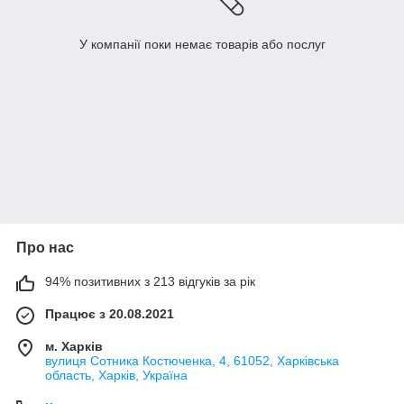
У компанії поки немає товарів або послуг
Про нас
94% позитивних з 213 відгуків за рік
Працює з 20.08.2021
м. Харків
вулиця Сотника Костюченка, 4, 61052, Харківська
область, Харків, Україна