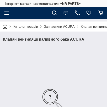
Інтернет-магазин автозапчастин «NR PARTS»
Каталог товарів
Запчастини ACURA
Клапан вентиляц
Клапан вентиляції паливного бака ACURA