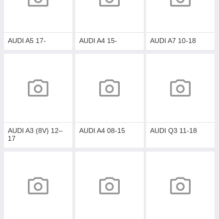
AUDI A5 17-
AUDI A4 15-
AUDI A7 10-18
AUDI A3 (8V) 12–
AUDI A4 08-15
AUDI Q3 11-18
17