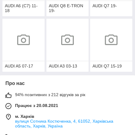
AUDI A6 (C7) 11-
AUDI Q8 E-TRON
AUDI Q7 19-
18
19-
AUDI A5 07-17
AUDI A3 03-13
AUDI Q7 15-19
Про нас
94% позитивних з 212 відгуків за рік
Працює з 20.08.2021
м. Харків
вулиця Сотника Костюченка, 4, 61052, Харківська
область, Харків, Україна