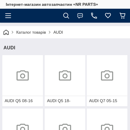
Інтернет-магазин автозапчастин «NR PARTS»
Каталог товарів
AUDI
AUDI
AUDI Q5 08-16
AUDI Q5 18-
AUDI Q7 05-15