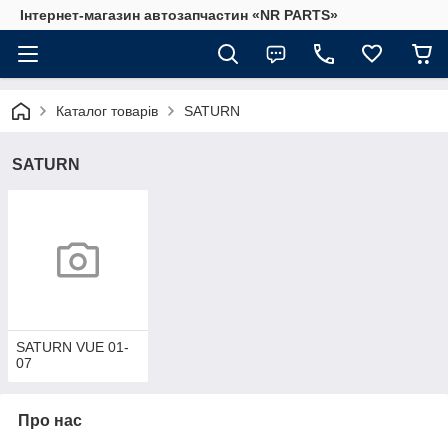
Інтернет-магазин автозапчастин «NR PARTS»
Каталог товарів
SATURN
SATURN
SATURN VUE 01-
07
Про нас