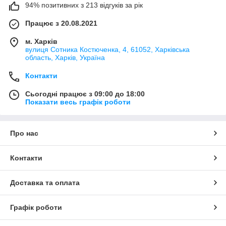
94% позитивних з 213 відгуків за рік
Працює з 20.08.2021
м. Харків
вулиця Сотника Костюченка, 4, 61052, Харківська
область, Харків, Україна
Контакти
Сьогодні працює з 09:00 до 18:00
Показати весь графік роботи
Про нас
Контакти
Доставка та оплата
Графік роботи