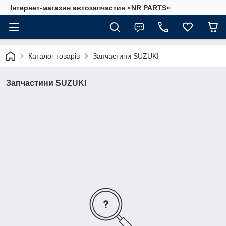
Інтернет-магазин автозапчастин «NR PARTS»
Каталог товарів
Запчастини SUZUKI
Запчастини SUZUKI