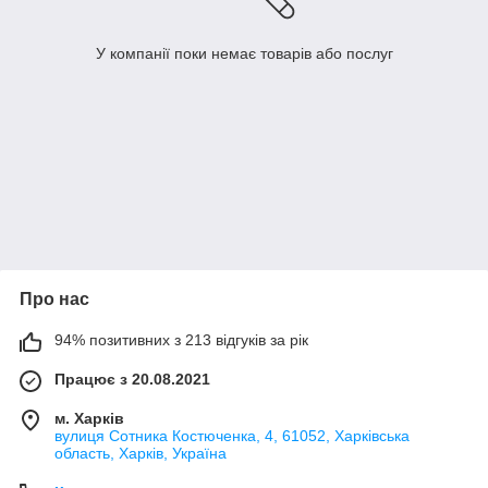
У компанії поки немає товарів або послуг
Про нас
94% позитивних з 213 відгуків за рік
Працює з 20.08.2021
м. Харків
вулиця Сотника Костюченка, 4, 61052, Харківська
область, Харків, Україна