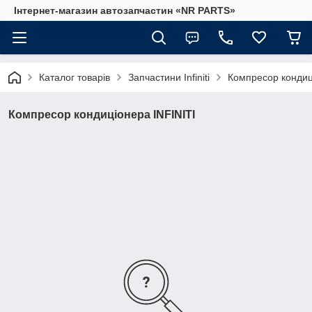
Інтернет-магазин автозапчастин «NR PARTS»
Каталог товарів
Запчастини Infiniti
Компресор кондиц
Компресор кондиціонера INFINITI