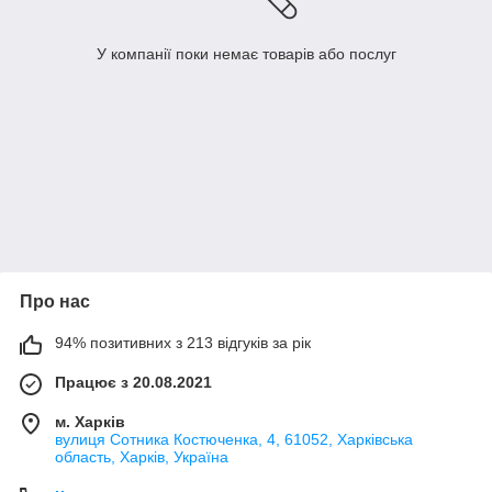
У компанії поки немає товарів або послуг
Про нас
94% позитивних з 213 відгуків за рік
Працює з 20.08.2021
м. Харків
вулиця Сотника Костюченка, 4, 61052, Харківська
область, Харків, Україна