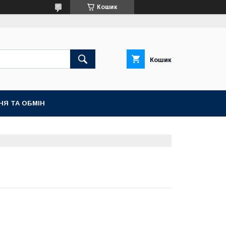
Кошик
Кошик
НЯ ТА ОБМІН