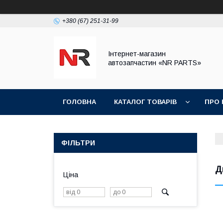
+380 (67) 251-31-99
Інтернет-магазин
автозапчастин «NR PARTS»
ГОЛОВНА
КАТАЛОГ ТОВАРІВ
ПРО 
ФІЛЬТРИ
Д
Ціна