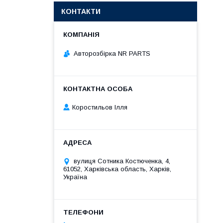
КОНТАКТИ
Авторозбірка NR PARTS
Коростильов Ілля
вулиця Сотника Костюченка, 4,
61052, Харківська область, Харків,
Україна