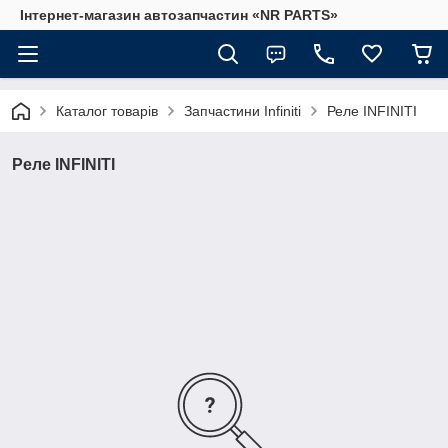
Інтернет-магазин автозапчастин «NR PARTS»
Каталог товарів
Запчастини Infiniti
Реле INFINITI
Реле INFINITI