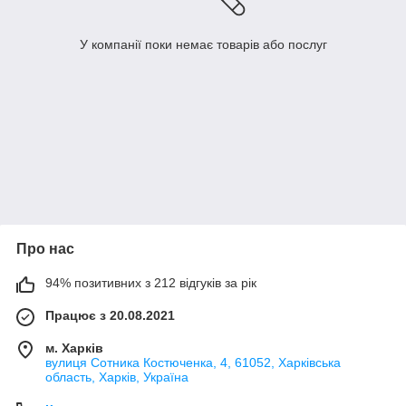
У компанії поки немає товарів або послуг
Про нас
94% позитивних з 212 відгуків за рік
Працює з 20.08.2021
м. Харків
вулиця Сотника Костюченка, 4, 61052, Харківська
область, Харків, Україна