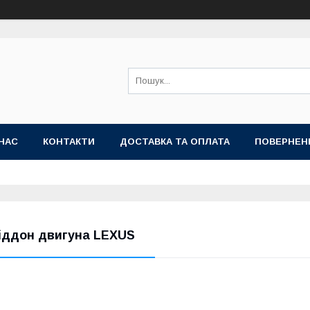
НАС
КОНТАКТИ
ДОСТАВКА ТА ОПЛАТА
ПОВЕРНЕН
іддон двигуна LEXUS