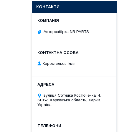
КОНТАКТИ
Авторозбірка NR PARTS
Коростильов Ілля
вулиця Сотника Костюченка, 4,
61052, Харківська область, Харків,
Україна