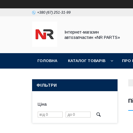
+380 (67) 251-31-99
Інтернет-магазин
автозапчастин «NR PARTS»
ГОЛОВНА
КАТАЛОГ ТОВАРІВ
ПРО 
ФІЛЬТРИ
П
Ціна