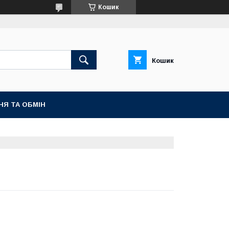
Кошик
Кошик
НЯ ТА ОБМІН