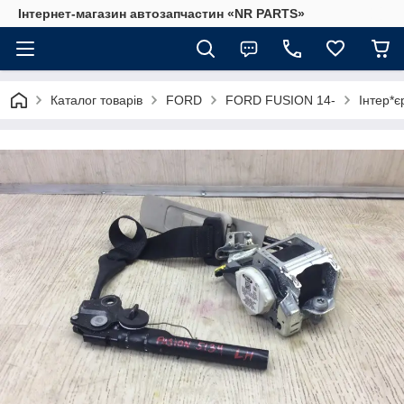
Інтернет-магазин автозапчастин «NR PARTS»
Каталог товарів
FORD
FORD FUSION 14-
Інтер*є