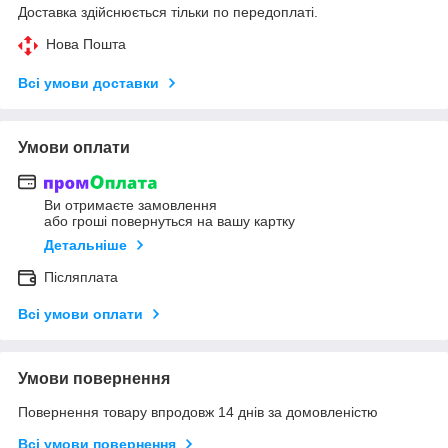
Доставка здійснюється тільки по передоплаті.
Нова Пошта
Всі умови доставки
Умови оплати
Ви отримаєте замовлення
або гроші повернуться на вашу картку
Детальніше
Післяплата
Всі умови оплати
Умови повернення
Повернення товару впродовж 14 днів за домовленістю
Всі умови повернення