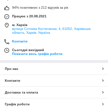
94% позитивних з 212 відгуків за рік
Працює з 20.08.2021
м. Харків
вулиця Сотника Костюченка, 4, 61052, Харківська
область, Харків, Україна
Контакти
Сьогодні вихідний
Показати весь графік роботи
Про нас
Контакти
Доставка та оплата
Графік роботи