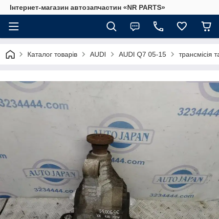
Інтернет-магазин автозапчастин «NR PARTS»
Каталог товарів
AUDI
AUDI Q7 05-15
трансмісія т