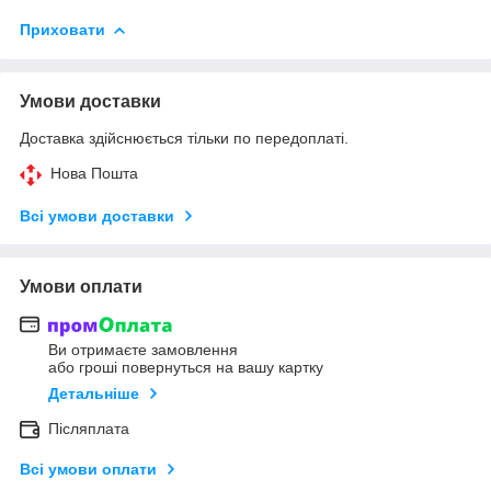
Приховати
Умови доставки
Доставка здійснюється тільки по передоплаті.
Нова Пошта
Всі умови доставки
Умови оплати
Ви отримаєте замовлення
або гроші повернуться на вашу картку
Детальніше
Післяплата
Всі умови оплати