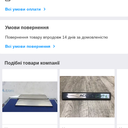
Всі умови оплати
Умови повернення
Повернення товару впродовж 14 днів за домовленістю
Всі умови повернення
Подібні товари компанії