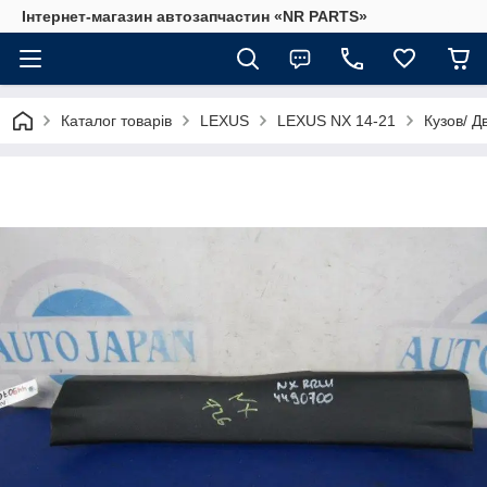
Інтернет-магазин автозапчастин «NR PARTS»
Каталог товарів
LEXUS
LEXUS NX 14-21
Кузов/ Д