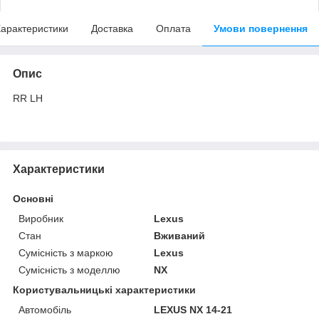
арактеристики
Доставка
Оплата
Умови повернення
Опис
RR LH
Характеристики
Основні
Виробник
Lexus
Стан
Вживаний
Сумісність з маркою
Lexus
Сумісність з моделлю
NX
Користувальницькі характеристики
Автомобіль
LEXUS NX 14-21