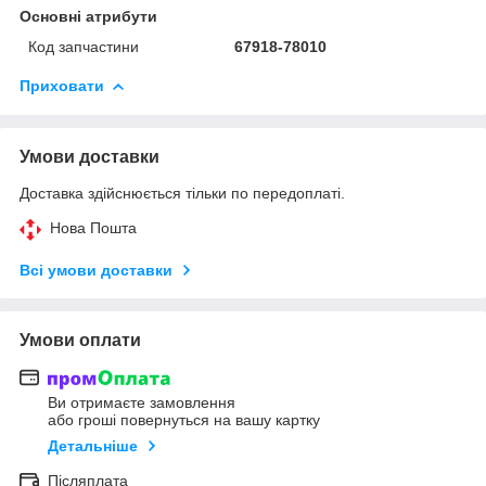
Основні атрибути
Код запчастини
67918-78010
Приховати
Умови доставки
Доставка здійснюється тільки по передоплаті.
Нова Пошта
Всі умови доставки
Умови оплати
Ви отримаєте замовлення
або гроші повернуться на вашу картку
Детальніше
Післяплата