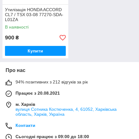
Утилізація HONDA ACCORD
CL7 / TSX 03-08 77270-SDA-
L01ZA
В наявності
900
₴
Купити
Про нас
94% позитивних з 212 відгуків за рік
Працює з 20.08.2021
м. Харків
вулиця Сотника Костюченка, 4, 61052, Харківська
область, Харків, Україна
Контакти
Сьогодні працює з 09:00 до 18:00