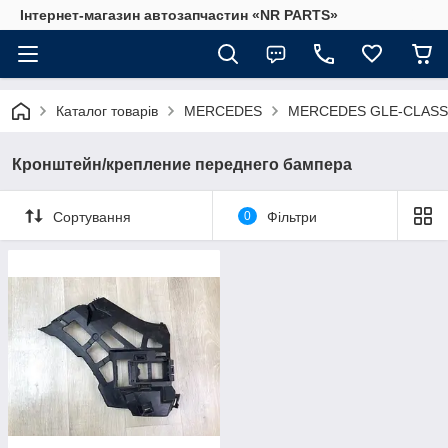
Інтернет-магазин автозапчастин «NR PARTS»
Каталог товарів
MERCEDES
MERCEDES GLE-CLASS 
Кронштейн/крепление переднего бампера
Сортування
0
Фільтри