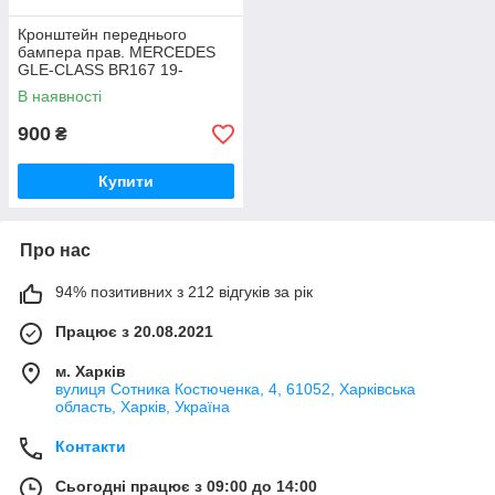
Кронштейн переднього
бампера прав. MERCEDES
GLE-CLASS BR167 19-
A1678858602
В наявності
900
₴
Купити
Про нас
94% позитивних з 212 відгуків за рік
Працює з 20.08.2021
м. Харків
вулиця Сотника Костюченка, 4, 61052, Харківська
область, Харків, Україна
Контакти
Сьогодні працює з 09:00 до 14:00