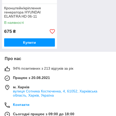
Кронштейн/кріплення
генератора HYUNDAI
ELANTRA HD 06-11
3746023651
В наявності
675
₴
Купити
Про нас
94% позитивних з 213 відгуків за рік
Працює з 20.08.2021
м. Харків
вулиця Сотника Костюченка, 4, 61052, Харківська
область, Харків, Україна
Контакти
Сьогодні працює з 09:00 до 18:00