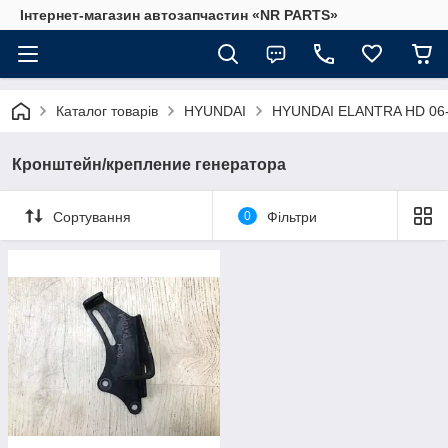
Інтернет-магазин автозапчастин «NR PARTS»
Каталог товарів
HYUNDAI
HYUNDAI ELANTRA HD 06
Кронштейн/крепление генератора
Сортування
0
Фільтри