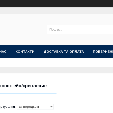
НАС
КОНТАКТИ
ДОСТАВКА ТА ОПЛАТА
ПОВЕРНЕН
ронштейн/крепление