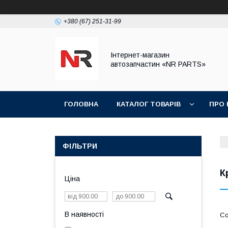
+380 (67) 251-31-99
Інтернет-магазин
автозапчастин «NR PARTS»
ГОЛОВНА
КАТАЛОГ ТОВАРІВ
ПРО 
ФІЛЬТРИ
К
Ціна
В наявності