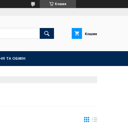
Кошик
Кошик
НЯ ТА ОБМІН