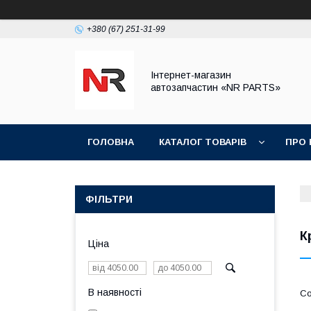
+380 (67) 251-31-99
Інтернет-магазин
автозапчастин «NR PARTS»
ГОЛОВНА
КАТАЛОГ ТОВАРІВ
ПРО 
ФІЛЬТРИ
К
Ціна
В наявності