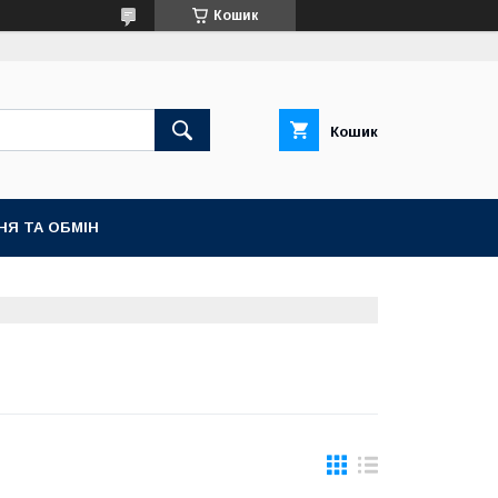
Кошик
Кошик
НЯ ТА ОБМІН