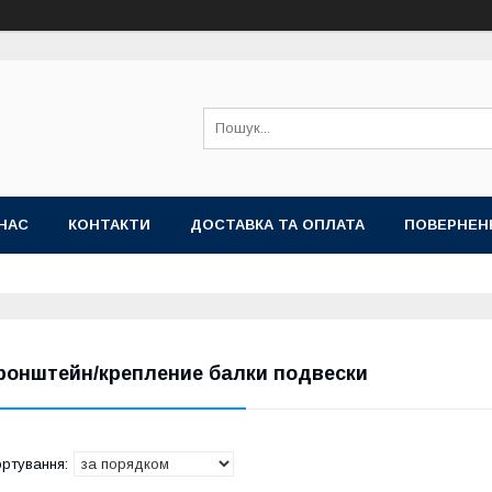
НАС
КОНТАКТИ
ДОСТАВКА ТА ОПЛАТА
ПОВЕРНЕН
ронштейн/крепление балки подвески