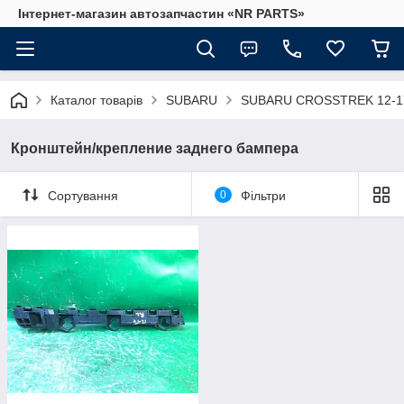
Інтернет-магазин автозапчастин «NR PARTS»
Каталог товарів
SUBARU
SUBARU CROSSTREK 12-1
Кронштейн/крепление заднего бампера
Сортування
0
Фільтри