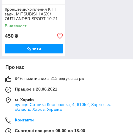
Кронштейн/кріплення КПП
задн. MITSUBISHI ASX /
OUTLANDER SPORT 10-21
В наявності
450
₴
Купити
Про нас
94% позитивних з 213 відгуків за рік
Працює з 20.08.2021
м. Харків
вулиця Сотника Костюченка, 4, 61052, Харківська
область, Харків, Україна
Контакти
Сьогодні працює з 09:00 до 18:00