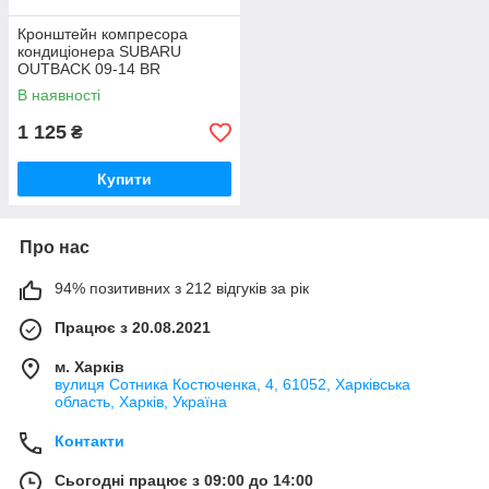
Кронштейн компресора
кондиціонера SUBARU
OUTBACK 09-14 BR
23950AA110
В наявності
1 125
₴
Купити
Про нас
94% позитивних з 212 відгуків за рік
Працює з 20.08.2021
м. Харків
вулиця Сотника Костюченка, 4, 61052, Харківська
область, Харків, Україна
Контакти
Сьогодні працює з 09:00 до 14:00