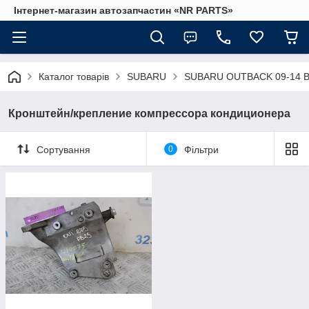
Інтернет-магазин автозапчастин «NR PARTS»
Каталог товарів
SUBARU
SUBARU OUTBACK 09-14 
Кронштейн/крепление компрессора кондиционера
Сортування
0
Фільтри