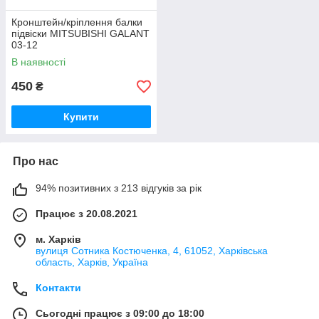
Кронштейн/кріплення балки
підвіски MITSUBISHI GALANT
03-12
В наявності
450
₴
Купити
Про нас
94% позитивних з 213 відгуків за рік
Працює з 20.08.2021
м. Харків
вулиця Сотника Костюченка, 4, 61052, Харківська
область, Харків, Україна
Контакти
Сьогодні працює з 09:00 до 18:00