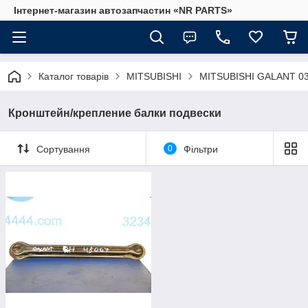
Інтернет-магазин автозапчастин «NR PARTS»
Каталог товарів
MITSUBISHI
MITSUBISHI GALANT 03
Кронштейн/крепление балки подвески
Сортування
0
Фільтри