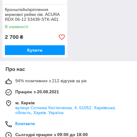
Кронштейн/кріплення
кермової рейки лів. ACURA
RDX 06-12 53438-STK-A01
В наявності
2 700
₴
Купити
Про нас
94% позитивних з 212 відгуків за рік
Працює з 20.08.2021
м. Харків
вулиця Сотника Костюченка, 4, 61052, Харківська
область, Харків, Україна
Контакти
Сьогодні працює з 09:00 до 18:00