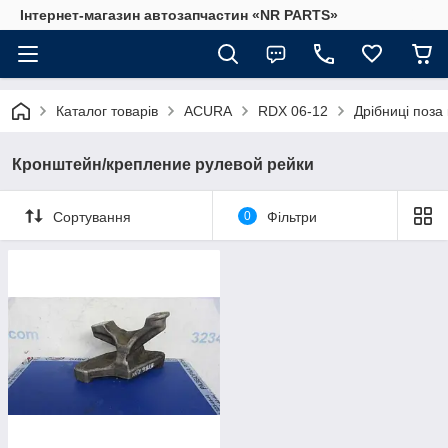
Інтернет-магазин автозапчастин «NR PARTS»
Каталог товарів
ACURA
RDX 06-12
Дрібниці поза
Кронштейн/крепление рулевой рейки
Сортування
0
Фільтри