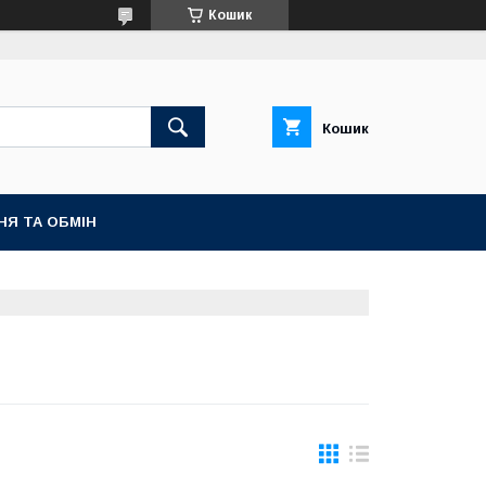
Кошик
Кошик
НЯ ТА ОБМІН