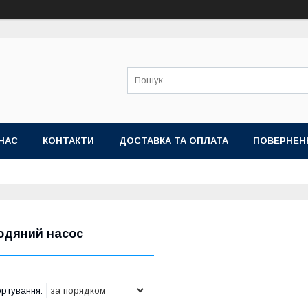
НАС
КОНТАКТИ
ДОСТАВКА ТА ОПЛАТА
ПОВЕРНЕН
одяний насос