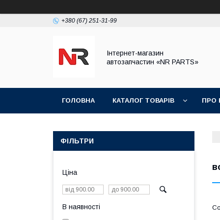
+380 (67) 251-31-99
Інтернет-магазин
автозапчастин «NR PARTS»
ГОЛОВНА
КАТАЛОГ ТОВАРІВ
ПРО 
ФІЛЬТРИ
в
Ціна
В наявності