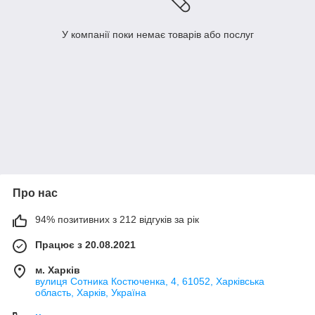
У компанії поки немає товарів або послуг
Про нас
94% позитивних з 212 відгуків за рік
Працює з 20.08.2021
м. Харків
вулиця Сотника Костюченка, 4, 61052, Харківська
область, Харків, Україна