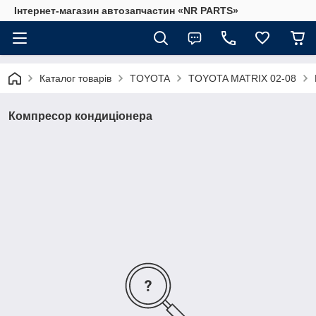
Інтернет-магазин автозапчастин «NR PARTS»
Каталог товарів
TOYOTA
TOYOTA MATRIX 02-08
Компресор кондиціонера