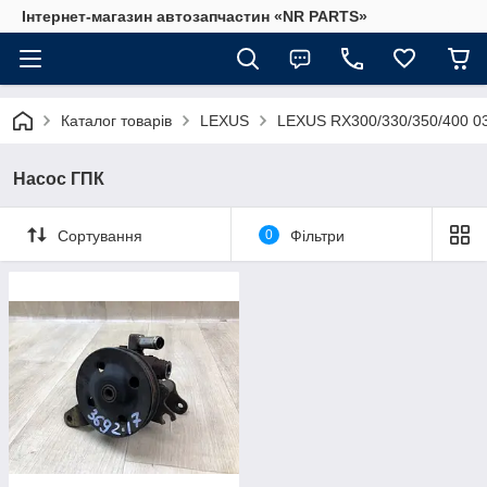
Інтернет-магазин автозапчастин «NR PARTS»
Каталог товарів
LEXUS
LEXUS RX300/330/350/400 0
Насос ГПК
Сортування
0
Фільтри