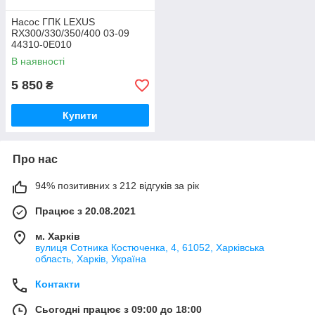
Насос ГПК LEXUS
RX300/330/350/400 03-09
44310-0E010
В наявності
5 850
₴
Купити
Про нас
94% позитивних з 212 відгуків за рік
Працює з 20.08.2021
м. Харків
вулиця Сотника Костюченка, 4, 61052, Харківська
область, Харків, Україна
Контакти
Сьогодні працює з 09:00 до 18:00