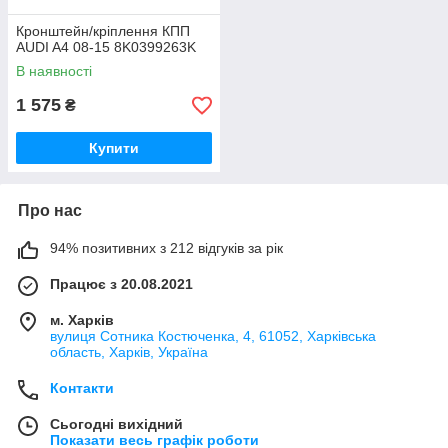
Кронштейн/кріплення КПП
AUDI A4 08-15 8K0399263K
В наявності
1 575
₴
Купити
Про нас
94% позитивних з 212 відгуків за рік
Працює з 20.08.2021
м. Харків
вулиця Сотника Костюченка, 4, 61052, Харківська
область, Харків, Україна
Контакти
Сьогодні вихідний
Показати весь графік роботи