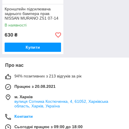
Кронштейн підсилювача
заднього бампера прав.
NISSAN MURANO Z51 07-14
85220-1AA0A
В наявності
630
₴
Купити
Про нас
94% позитивних з 213 відгуків за рік
Працює з 20.08.2021
м. Харків
вулиця Сотника Костюченка, 4, 61052, Харківська
область, Харків, Україна
Контакти
Сьогодні працює з 09:00 до 18:00