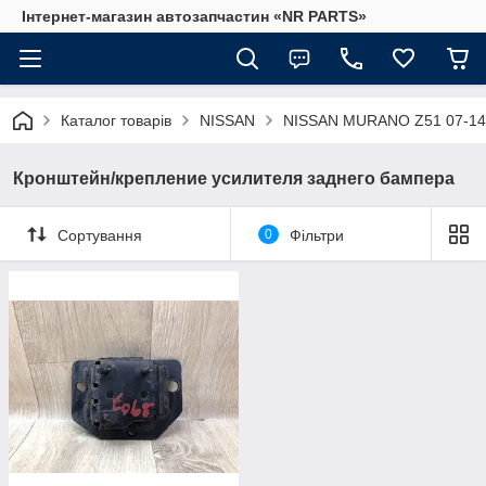
Інтернет-магазин автозапчастин «NR PARTS»
Каталог товарів
NISSAN
NISSAN MURANO Z51 07-14
Кронштейн/крепление усилителя заднего бампера
Сортування
0
Фільтри