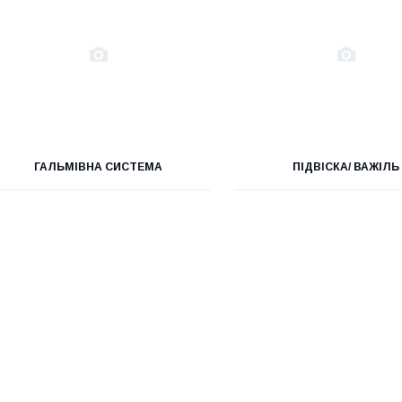
ГАЛЬМІВНА СИСТЕМА
ПІДВІСКА/ ВАЖІЛЬ