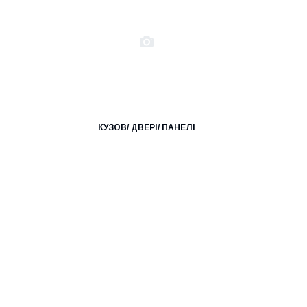
КУЗОВ/ ДВЕРІ/ ПАНЕЛІ