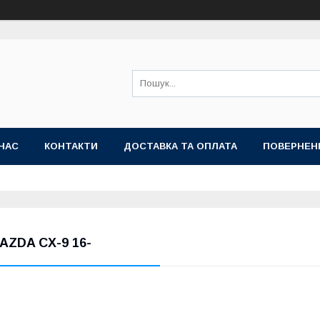
НАС
КОНТАКТИ
ДОСТАВКА ТА ОПЛАТА
ПОВЕРНЕН
AZDA CX-9 16-