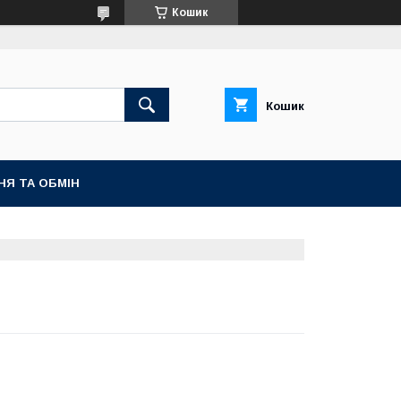
Кошик
Кошик
НЯ ТА ОБМІН