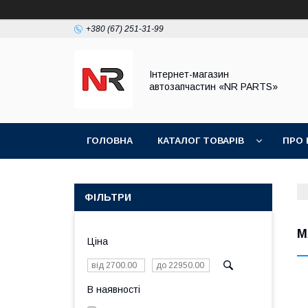
+380 (67) 251-31-99
Інтернет-магазин
автозапчастин «NR PARTS»
ГОЛОВНА
КАТАЛОГ ТОВАРІВ
ПРО 
ФІЛЬТРИ
M
Ціна
В наявності