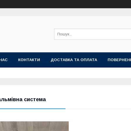
НАС
КОНТАКТИ
ДОСТАВКА ТА ОПЛАТА
ПОВЕРНЕН
альмівна система