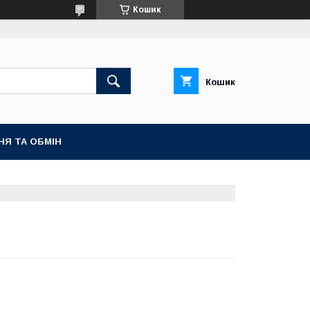
Кошик
Кошик
НЯ ТА ОБМІН