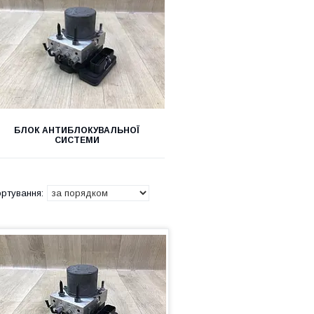
БЛОК АНТИБЛОКУВАЛЬНОЇ
СИСТЕМИ