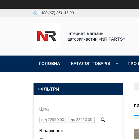
+380 (67) 251-31-99
Інтернет-магазин
автозапчастин «NR PARTS»
ГОЛОВНА
КАТАЛОГ ТОВАРІВ
ПРО 
ФІЛЬТРИ
г
Ціна
В наявності