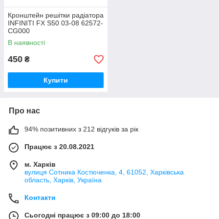
Кронштейн решітки радіатора
INFINITI FX S50 03-08 62572-
CG000
В наявності
450
₴
Купити
Про нас
94% позитивних з 212 відгуків за рік
Працює з 20.08.2021
м. Харків
вулиця Сотника Костюченка, 4, 61052, Харківська
область, Харків, Україна
Контакти
Сьогодні працює з 09:00 до 18:00