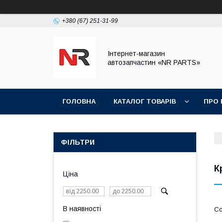
+380 (67) 251-31-99
Інтернет-магазин
автозапчастин «NR PARTS»
ГОЛОВНА
КАТАЛОГ ТОВАРІВ
ПРО 
ФІЛЬТРИ
К
Ціна
В наявності