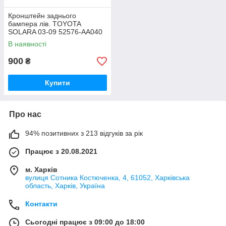
Кронштейн заднього
бампера лів. TOYOTA
SOLARA 03-09 52576-AA040
В наявності
900
₴
Купити
Про нас
94% позитивних з 213 відгуків за рік
Працює з 20.08.2021
м. Харків
вулиця Сотника Костюченка, 4, 61052, Харківська
область, Харків, Україна
Контакти
Сьогодні працює з 09:00 до 18:00