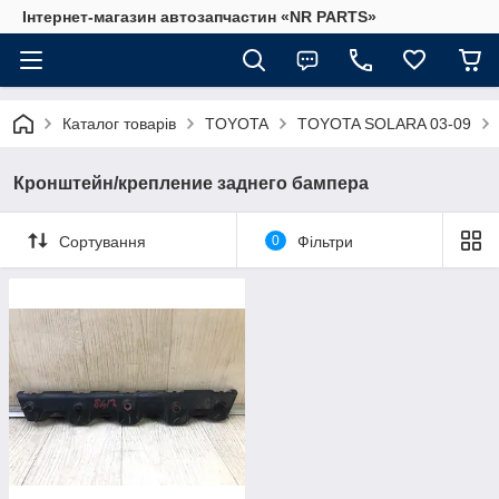
Інтернет-магазин автозапчастин «NR PARTS»
Каталог товарів
TOYOTA
TOYOTA SOLARA 03-09
Кронштейн/крепление заднего бампера
Сортування
0
Фільтри