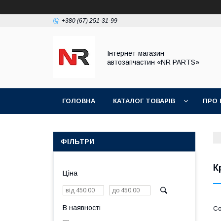
+380 (67) 251-31-99
Інтернет-магазин
автозапчастин «NR PARTS»
ГОЛОВНА
КАТАЛОГ ТОВАРІВ
ПРО 
ФІЛЬТРИ
К
Ціна
В наявності