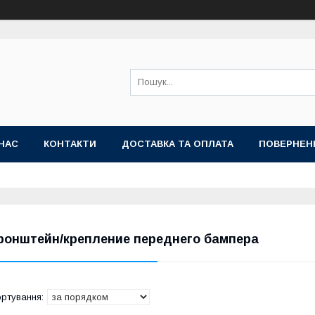
НАС
КОНТАКТИ
ДОСТАВКА ТА ОПЛАТА
ПОВЕРНЕН
ронштейн/крепление переднего бампера