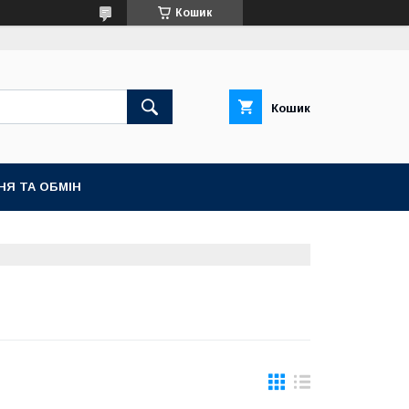
Кошик
Кошик
НЯ ТА ОБМІН