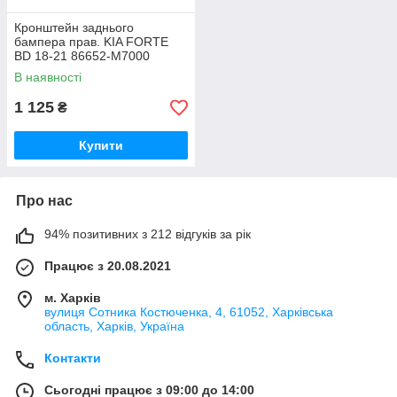
Кронштейн заднього
бампера прав. KIA FORTE
BD 18-21 86652-M7000
В наявності
1 125
₴
Купити
Про нас
94% позитивних з 212 відгуків за рік
Працює з 20.08.2021
м. Харків
вулиця Сотника Костюченка, 4, 61052, Харківська
область, Харків, Україна
Контакти
Сьогодні працює з 09:00 до 14:00