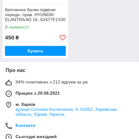
Кріплення балки підвіски
передн. прав. HYUNDAI
ELANTRA AD 16- 62477F2100
В наявності
450
₴
Купити
Про нас
94% позитивних з 212 відгуків за рік
Працює з 20.08.2021
м. Харків
вулиця Сотника Костюченка, 4, 61052, Харківська
область, Харків, Україна
Контакти
Сьогодні вихідний