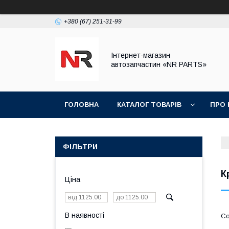
+380 (67) 251-31-99
Інтернет-магазин
автозапчастин «NR PARTS»
ГОЛОВНА
КАТАЛОГ ТОВАРІВ
ПРО 
ФІЛЬТРИ
К
Ціна
В наявності