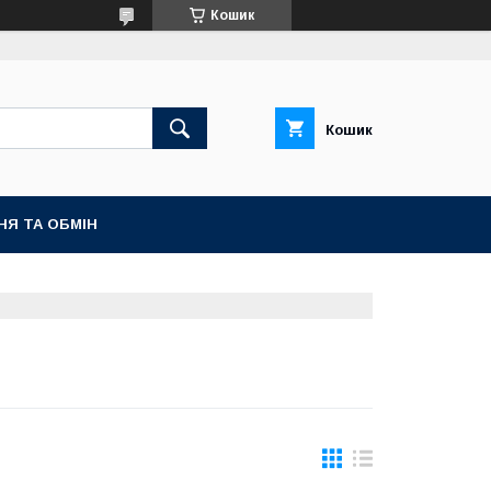
Кошик
Кошик
НЯ ТА ОБМІН