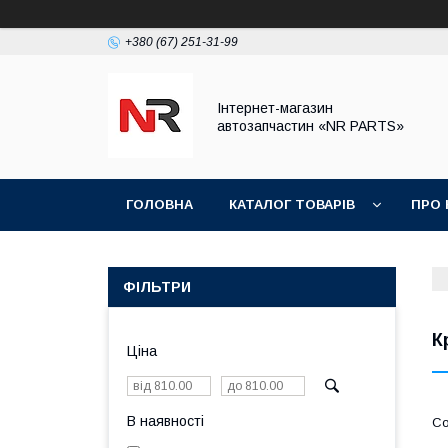
+380 (67) 251-31-99
Інтернет-магазин
автозапчастин «NR PARTS»
ГОЛОВНА
КАТАЛОГ ТОВАРІВ
ПРО 
ФІЛЬТРИ
К
Ціна
В наявності