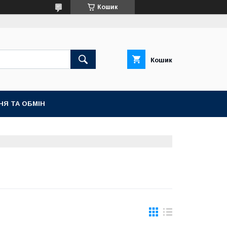
Кошик
Кошик
НЯ ТА ОБМІН