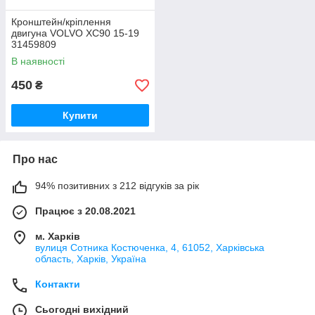
Кронштейн/кріплення
двигуна VOLVO XC90 15-19
31459809
В наявності
450
₴
Купити
Про нас
94% позитивних з 212 відгуків за рік
Працює з 20.08.2021
м. Харків
вулиця Сотника Костюченка, 4, 61052, Харківська
область, Харків, Україна
Контакти
Сьогодні вихідний