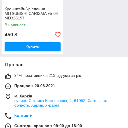
Кронштейн/кріплення
MITSUBISHI CARISMA 95-04
MD328197
В наявності
450
₴
Купити
Про нас
94% позитивних з 213 відгуків за рік
Працює з 20.08.2021
м. Харків
вулиця Сотника Костюченка, 4, 61052, Харківська
область, Харків, Україна
Контакти
Сьогодні працює з 09:00 до 18:00