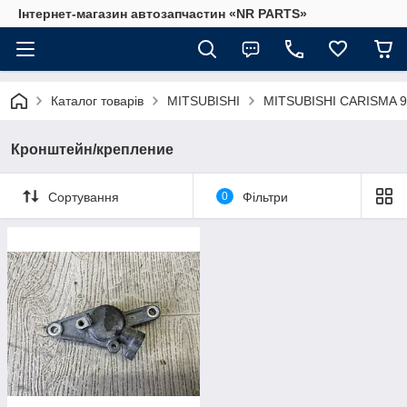
Інтернет-магазин автозапчастин «NR PARTS»
Каталог товарів
MITSUBISHI
MITSUBISHI CARISMA 9
Кронштейн/крепление
Сортування
0
Фільтри