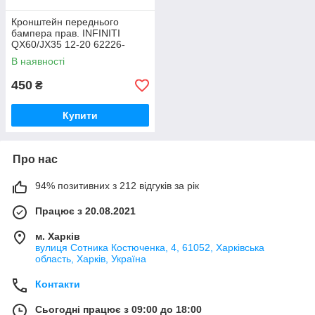
Кронштейн переднього
бампера прав. INFINITI
QX60/JX35 12-20 62226-
3JA0A
В наявності
450
₴
Купити
Про нас
94% позитивних з 212 відгуків за рік
Працює з 20.08.2021
м. Харків
вулиця Сотника Костюченка, 4, 61052, Харківська
область, Харків, Україна
Контакти
Сьогодні працює з 09:00 до 18:00