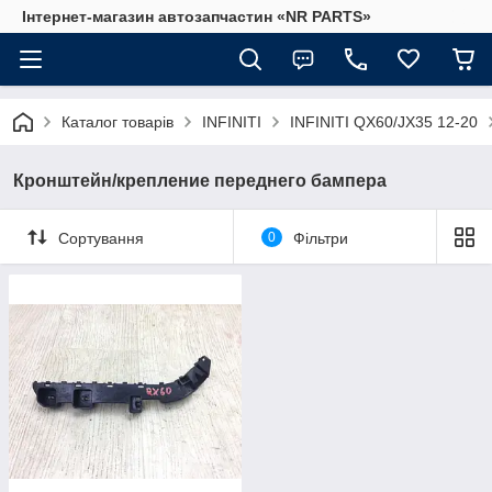
Інтернет-магазин автозапчастин «NR PARTS»
Каталог товарів
INFINITI
INFINITI QX60/JX35 12-20
Кронштейн/крепление переднего бампера
Сортування
0
Фільтри