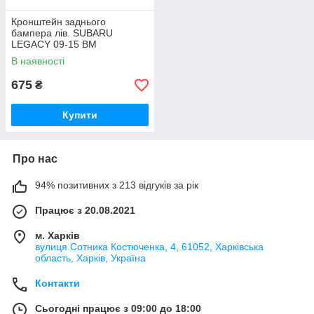
Кронштейн заднього
бампера лів. SUBARU
LEGACY 09-15 BM
57707AJ31A
В наявності
675
₴
Купити
Про нас
94% позитивних з 213 відгуків за рік
Працює з 20.08.2021
м. Харків
вулиця Сотника Костюченка, 4, 61052, Харківська
область, Харків, Україна
Контакти
Сьогодні працює з 09:00 до 18:00