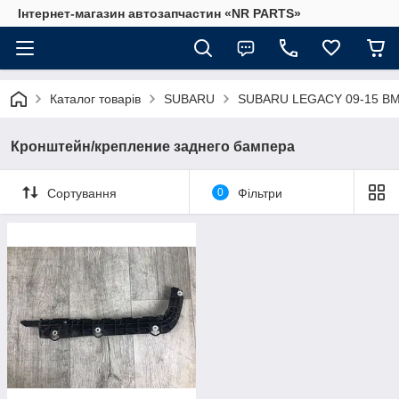
Інтернет-магазин автозапчастин «NR PARTS»
Каталог товарів
SUBARU
SUBARU LEGACY 09-15 B
Кронштейн/крепление заднего бампера
Сортування
0
Фільтри