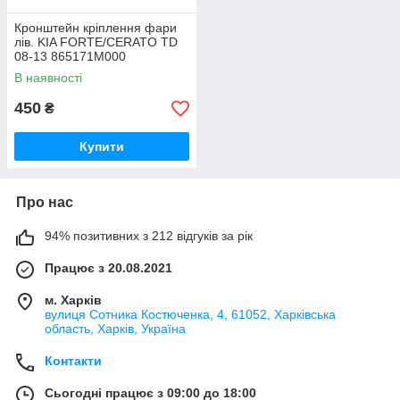
Кронштейн кріплення фари
лів. KIA FORTE/CERATO TD
08-13 865171M000
В наявності
450
₴
Купити
Про нас
94% позитивних з 212 відгуків за рік
Працює з 20.08.2021
м. Харків
вулиця Сотника Костюченка, 4, 61052, Харківська
область, Харків, Україна
Контакти
Сьогодні працює з 09:00 до 18:00