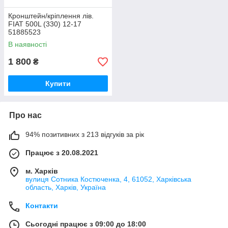
Кронштейн/кріплення лів.
FIAT 500L (330) 12-17
51885523
В наявності
1 800
₴
Купити
Про нас
94% позитивних з 213 відгуків за рік
Працює з 20.08.2021
м. Харків
вулиця Сотника Костюченка, 4, 61052, Харківська
область, Харків, Україна
Контакти
Сьогодні працює з 09:00 до 18:00