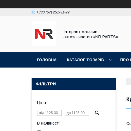
+380 (67) 251-31-99
Інтернет-магазин
автозапчастин «NR PARTS»
ГОЛОВНА
КАТАЛОГ ТОВАРІВ
ПРО 
ФІЛЬТРИ
К
Ціна
В наявності