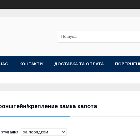
НАС
КОНТАКТИ
ДОСТАВКА ТА ОПЛАТА
ПОВЕРНЕН
ронштейн/крепление замка капота