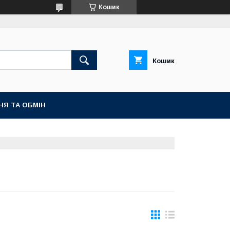
Кошик
Кошик
НЯ ТА ОБМІН