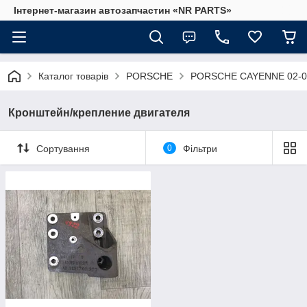
Інтернет-магазин автозапчастин «NR PARTS»
Каталог товарів
PORSCHE
PORSCHE CAYENNE 02-0
Кронштейн/крепление двигателя
Сортування
0
Фільтри