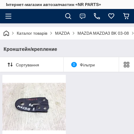
Інтернет-магазин автозапчастин «NR PARTS»
Каталог товарів
MAZDA
MAZDA MAZDA3 BK 03-08
Кронштейн/крепление
Сортування
0
Фільтри