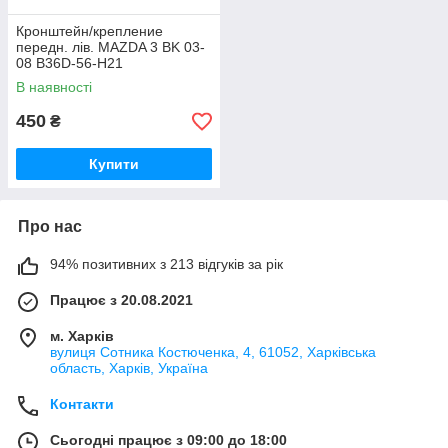
Кронштейн/крепление
передн. лів. MAZDA 3 BK 03-
08 B36D-56-H21
В наявності
450
₴
Купити
Про нас
94% позитивних з 213 відгуків за рік
Працює з 20.08.2021
м. Харків
вулиця Сотника Костюченка, 4, 61052, Харківська
область, Харків, Україна
Контакти
Сьогодні працює з 09:00 до 18:00