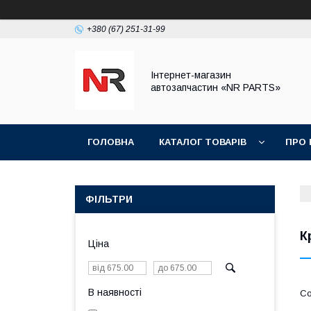
+380 (67) 251-31-99
Інтернет-магазин
автозапчастин «NR PARTS»
ГОЛОВНА
КАТАЛОГ ТОВАРІВ
ПРО 
ФІЛЬТРИ
К
Ціна
В наявності