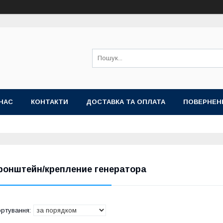
НАС
КОНТАКТИ
ДОСТАВКА ТА ОПЛАТА
ПОВЕРНЕН
ронштейн/крепление генератора