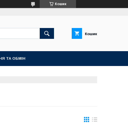
Кошик
Кошик
НЯ ТА ОБМІН