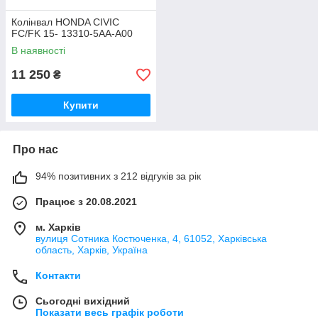
Колінвал HONDA CIVIC
FC/FK 15- 13310-5AA-A00
В наявності
11 250
₴
Купити
Про нас
94% позитивних з 212 відгуків за рік
Працює з 20.08.2021
м. Харків
вулиця Сотника Костюченка, 4, 61052, Харківська
область, Харків, Україна
Контакти
Сьогодні вихідний
Показати весь графік роботи