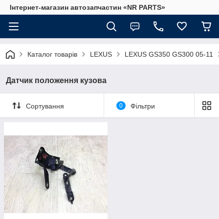
Інтернет-магазин автозапчастин «NR PARTS»
Каталог товарів
LEXUS
LEXUS GS350 GS300 05-11
Датчик положення кузова
Сортування
0
Фільтри