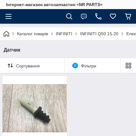
Інтернет-магазин автозапчастин «NR PARTS»
Каталог товарів
INFINITI
INFINITI Q50 15-20
Елек
Датчик
Сортування
0
Фільтри