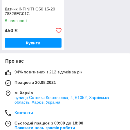
Датчик INFINITI Q50 15-20
78826EG01C
В наявності
450
₴
Купити
Про нас
94% позитивних з 212 відгуків за рік
Працює з 20.08.2021
м. Харків
вулиця Сотника Костюченка, 4, 61052, Харківська
область, Харків, Україна
Контакти
Сьогодні працює з 09:00 до 18:00
Показати весь графік роботи