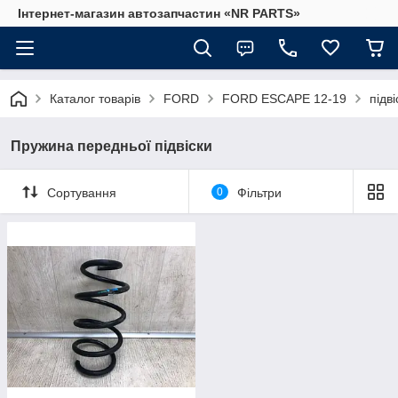
Інтернет-магазин автозапчастин «NR PARTS»
Каталог товарів
FORD
FORD ESCAPE 12-19
підві
Пружина передньої підвіски
Сортування
0
Фільтри